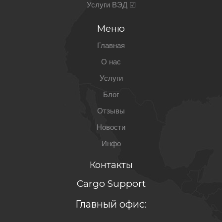
Услуги ВЭД ☑
Меню
Главная
О нас
Услуги
Блог
Отзывы
Новости
Инфо
Контакты
Cargo Support
Главный офис: