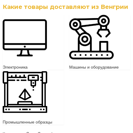
Какие товары доставляют из Венгрии
Электроника
Машины и оборудование
Промышленные образцы