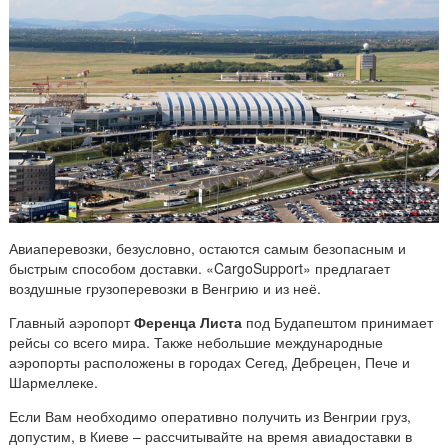
Авиаперевозки, безусловно, остаются самым безопасным и
быстрым способом доставки. «CargoSupport» предлагает
воздушные грузоперевозки в Венгрию и из неё.
Главный аэропорт
Ференца Листа
под Будапештом принимает
рейсы со всего мира. Также небольшие международные
аэропорты расположены в городах Сегед, Дебрецен, Пече и
Шармеллеке.
Если Вам необходимо оперативно получить из Венгрии груз,
допустим, в Киеве – рассчитывайте на время авиадоставки в