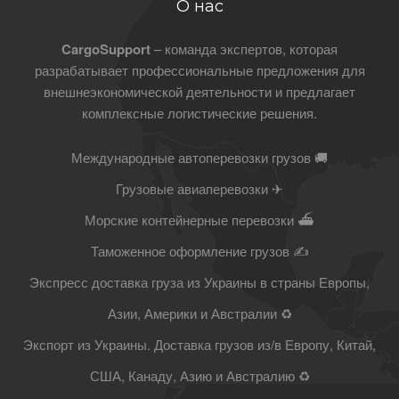
О нас
CargoSupport
– команда экспертов, которая
разрабатывает профессиональные предложения для
внешнеэкономической деятельности и предлагает
комплексные логистические решения.
Международные автоперевозки грузов 🚚
Грузовые авиаперевозки ✈
Морские контейнерные перевозки ⛴
Таможенное оформление грузов ✍
Экспресс доставка груза из Украины в страны Европы,
Азии, Америки и Австралии ♻
Экспорт из Украины. Доставка грузов из/в Европу, Китай,
США, Канаду, Азию и Австралию ♻