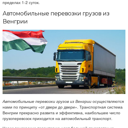
пределах 1-2 суток.
Автомобильные перевозки грузов из
Венгрии
Автомобильные перевозки грузов из Венгрии
осуществляются
нами по принципу «от двери до двери». Транспортная система
Венгрии прекрасно развита и эффективна, наибольшее число
грузоперевозок приходится на автомобильный транспорт.