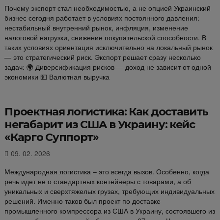
Почему экспорт стал необходимостью, а не опцией Украинский
бизнес сегодня работает в условиях постоянного давления:
нестабильный внутренний рынок, инфляция, изменение
налоговой нагрузки, снижение покупательской способности. В
таких условиях ориентация исключительно на локальный рынок
— это стратегический риск. Экспорт решает сразу несколько
задач: 🌍 Диверсификация рисков — доход не зависит от одной
экономики 💵 Валютная выручка
Проектная логистика: Как доставить
негабарит из США в Украину: кейс
«Карго Суппорт»
09. 02. 2026
Международная логистика – это всегда вызов. Особенно, когда
речь идет не о стандартных контейнеры с товарами, а об
уникальных и сверхтяжелых грузах, требующих индивидуальных
решений. Именно таков был проект по доставке
промышленного компрессора из США в Украину, состоявшего из