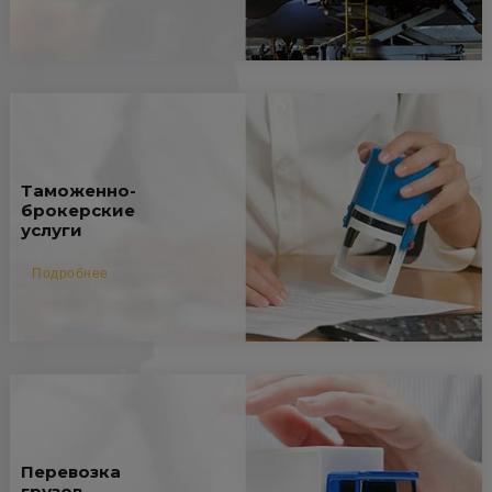
Таможенно-
брокерские
услуги
Подробнее
Перевозка
грузов