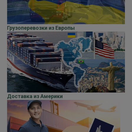
Грузоперевозки из Европы
Доставка из Америки