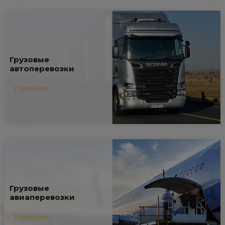
Грузовые
автоперевозки
Подробнее
Грузовые
авиаперевозки
Подробнее