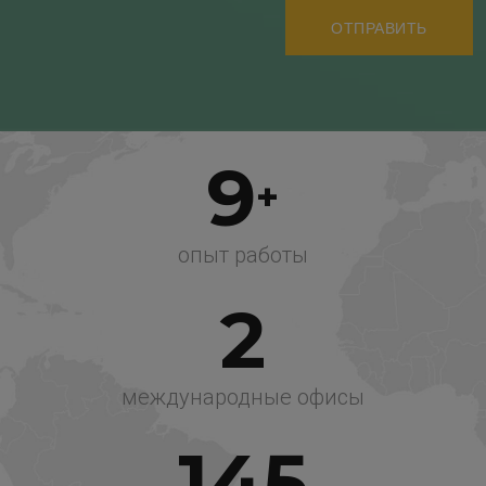
ОТПРАВИТЬ
9
опыт работы
2
международные офисы
145