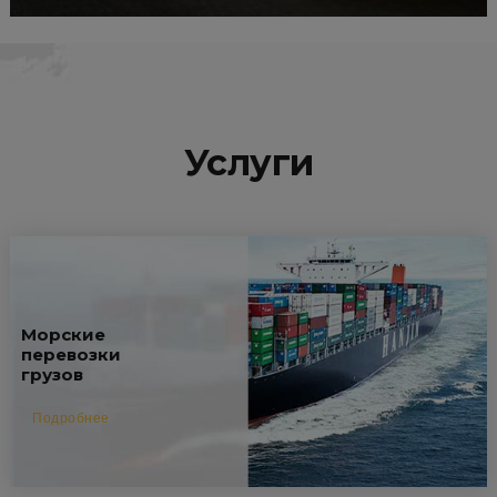
Услуги
Морские
перевозки
грузов
Подробнее