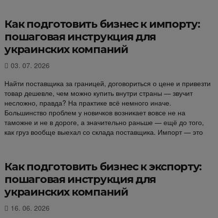
Как подготовить бизнес к импорту:
пошаговая инструкция для
украинских компаний
03. 07. 2026
Найти поставщика за границей, договориться о цене и привезти
товар дешевле, чем можно купить внутри страны — звучит
несложно, правда? На практике всё немного иначе.
Большинство проблем у новичков возникает вовсе не на
таможне и не в дороге, а значительно раньше — ещё до того,
как груз вообще выехал со склада поставщика. Импорт — это
Как подготовить бизнес к экспорту:
пошаговая инструкция для
украинских компаний
16. 06. 2026