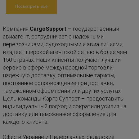
Посмотреть все
Компания
CargoSupport
– государственный
авиаагент, сотрудничает с надежными
перевозчиками, судоходными и авиа линиями,
владеет широкой агентской сетью в более чем
150 странах. Наши клиенты получают лучший
сервис в сфере международной торговли,
надежную доставку, оптимальные тарифы,
постоянное сопровождение при доставке,
таможенном оформлении или других услугах.
Цель команды Карго Суппорт – предоставить
индивидуальный подход и сократили усилия на
доставку или таможенное оформление для
каждого клиента.
Офис в Украине и Нидерландах, складские