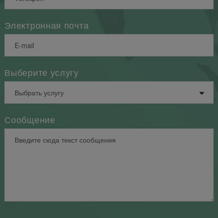
Электронная почта
Выберите услугу
Сообщение