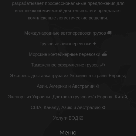
разрабатывает профессиональные предложения для
внешнеэкономической деятельности и предлагает
комплексные логистические решения.
Международные автоперевозки грузов 🚚
Грузовые авиаперевозки ✈
Морские контейнерные перевозки ⛴
Таможенное оформление грузов ✍
Экспресс доставка груза из Украины в страны Европы,
Азии, Америки и Австралии ♻
Экспорт из Украины. Доставка грузов из/в Европу, Китай,
США, Канаду, Азию и Австралию ♻
Услуги ВЭД ☑
Меню