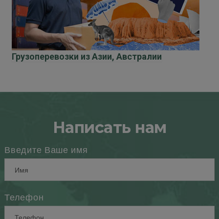
Грузоперевозки из Азии, Австралии
Написать нам
Введите Ваше имя
Телефон