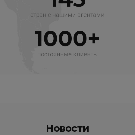
стран с нашими агентами
1000+
постоянные клиенты
Новости