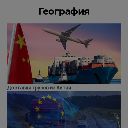
География
Доставка грузов из Китая