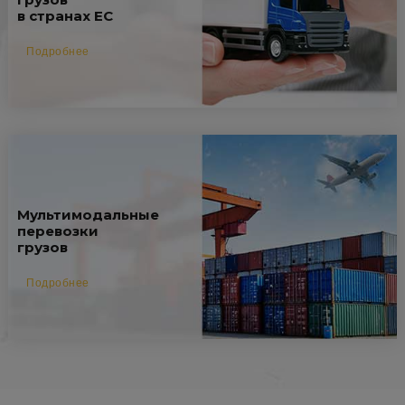
в странах ЕС
Подробнее
Мультимодальные
перевозки
грузов
Подробнее