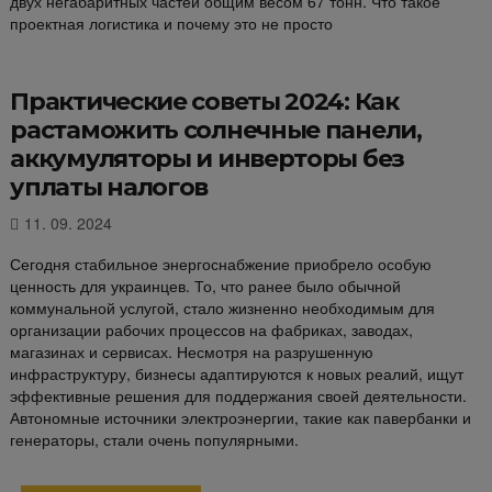
двух негабаритных частей общим весом 67 тонн. Что такое
проектная логистика и почему это не просто
Практические советы 2024: Как
растаможить солнечные панели,
аккумуляторы и инверторы без
уплаты налогов
11. 09. 2024
Сегодня стабильное энергоснабжение приобрело особую
ценность для украинцев. То, что ранее было обычной
коммунальной услугой, стало жизненно необходимым для
организации рабочих процессов на фабриках, заводах,
магазинах и сервисах. Несмотря на разрушенную
инфраструктуру, бизнесы адаптируются к новых реалий, ищут
эффективные решения для поддержания своей деятельности.
Автономные источники электроэнергии, такие как павербанки и
генераторы, стали очень популярными.