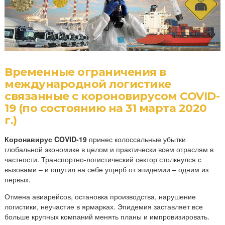
Временные ограничения в
международной логистике
связанные с короновирусом COVID-
19 (по состоянию на 31 марта 2020
г.)
Коронавирус COVID-19
принес колоссальные убытки
глобальной экономике в целом и практически всем отраслям в
частности. Транспортно-логистический сектор столкнулся с
вызовами – и ощутил на себе ущерб от эпидемии – одним из
первых.
Отмена авиарейсов, остановка производства, нарушение
логистики, неучастие в ярмарках. Эпидемия заставляет все
больше крупных компаний менять планы и импровизировать.