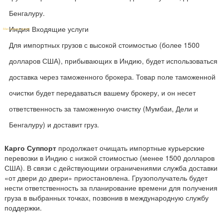
Бенгалуру.
Индия Входящие услуги
Для импортных грузов с высокой стоимостью (более 1500
долларов США), прибывающих в Индию, будет использоваться
доставка через таможенного брокера. Товар поле таможенной
очистки будет передаваться вашему брокеру, и он несет
ответственность за таможенную очистку (Мумбаи, Дели и
Бенгалуру) и доставит груз.
Карго Суппорт
продолжает очищать импортные курьерские
перевозки в Индию с низкой стоимостью (менее 1500 долларов
США). В связи с действующими ограничениями служба доставки
«от двери до двери» приостановлена. Грузополучатель будет
нести ответственность за планирование времени для получения
груза в выбранных точках, позвонив в международную службу
поддержки.