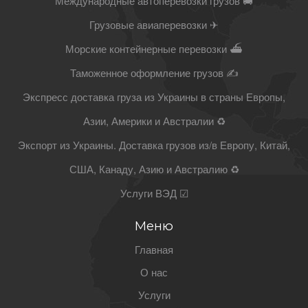
Международные автоперевозки грузов 🚚
Грузовые авиаперевозки ✈
Морские контейнерные перевозки ⛴
Таможенное оформление грузов ✍
Экспресс доставка груза из Украины в страны Европы,
Азии, Америки и Австралии ♻
Экспорт из Украины. Доставка грузов из/в Европу, Китай,
США, Канаду, Азию и Австралию ♻
Услуги ВЭД ☑
Меню
Главная
О нас
Услуги