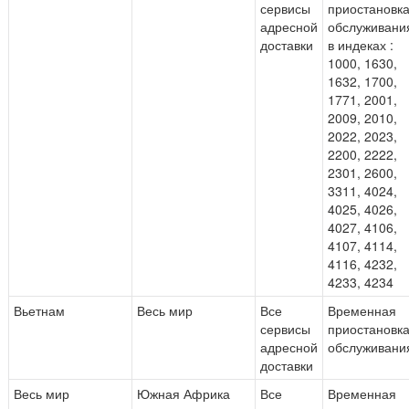
сервисы
приостановк
адресной
обслуживани
доставки
в индеках :
1000, 1630,
1632, 1700,
1771, 2001,
2009, 2010,
2022, 2023,
2200, 2222,
2301, 2600,
3311, 4024,
4025, 4026,
4027, 4106,
4107, 4114,
4116, 4232,
4233, 4234
Вьетнам
Весь мир
Все
Временная
сервисы
приостановк
адресной
обслуживани
доставки
Весь мир
Южная Африка
Все
Временная