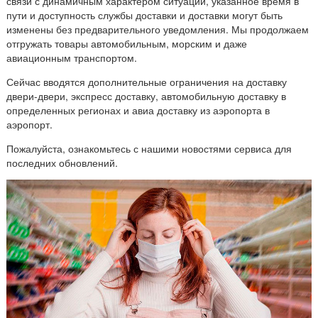
связи с динамичным характером ситуации, указанное время в
пути и доступность службы доставки и доставки могут быть
изменены без предварительного уведомления. Мы продолжаем
отгружать товары автомобильным, морским и даже
авиационным транспортом.
Сейчас вводятся дополнительные ограничения на доставку
двери-двери, экспресс доставку, автомобильную доставку в
определенных регионах и авиа доставку из аэропорта в
аэропорт.
Пожалуйста, ознакомьтесь с нашими новостями сервиса для
последних обновлений.