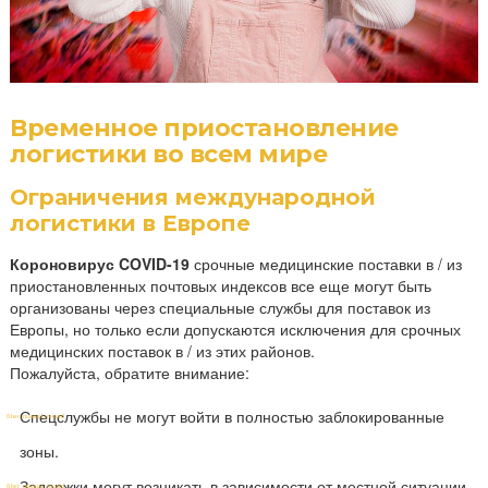
Временное приостановление
логистики во всем мире
Ограничения международной
логистики в Европе
Короновирус COVID-19
срочные медицинские поставки в / из
приостановленных почтовых индексов все еще могут быть
организованы через специальные службы для поставок из
Европы, но только если допускаются исключения для срочных
медицинских поставок в / из этих районов.
Пожалуйста, обратите внимание:
Спецслужбы не могут войти в полностью заблокированные
зоны.
Задержки могут возникать в зависимости от местной ситуации.