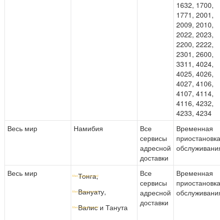
1632, 1700,
1771, 2001,
2009, 2010,
2022, 2023,
2200, 2222,
2301, 2600,
3311, 4024,
4025, 4026,
4027, 4106,
4107, 4114,
4116, 4232,
4233, 4234
Весь мир
Намибия
Все
Временная
сервисы
приостановк
адресной
обслуживани
доставки
Весь мир
Все
Временная
Тонга,
сервисы
приостановк
Вануату,
адресной
обслуживани
доставки
Валис и Танута