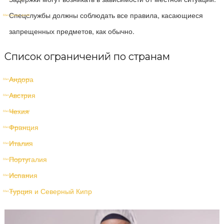
Спецслужбы должны соблюдать все правила, касающиеся
запрещенных предметов, как обычно.
Список ограничений по странам
Андора
Австрия
Чехия
Франция
Италия
Португалия
Испания
Турция и Северный Кипр