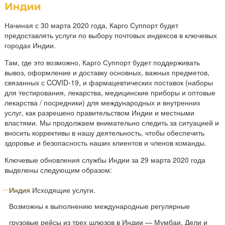
Индии
Начиная с 30 марта 2020 года, Карго Суппорт будет
предоставлять услуги по выбору почтовых индексов в ключевых
городах Индии.
Там, где это возможно, Карго Суппорт будет поддерживать
вывоз, оформление и доставку основных, важных предметов,
связанных с COVID-19, и фармацевтических поставок (наборы
для тестирования, лекарства, медицинские приборы и оптовые
лекарства / посредники) для международных и внутренних
услуг, как разрешено правительством Индии и местными
властями. Мы продолжаем внимательно следить за ситуацией и
вносить коррективы в нашу деятельность, чтобы обеспечить
здоровье и безопасность наших клиентов и членов команды.
Ключевые обновления службы Индии за 29 марта 2020 года
выделены следующим образом:
Индия Исходящие услуги.
Возможны к выполнению международные регулярные
грузовые рейсы из трех шлюзов в Индии — Мумбаи, Дели и