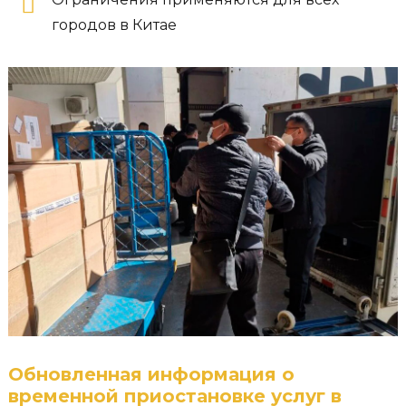
городов в Китае
Обновленная информация о
временной приостановке услуг в