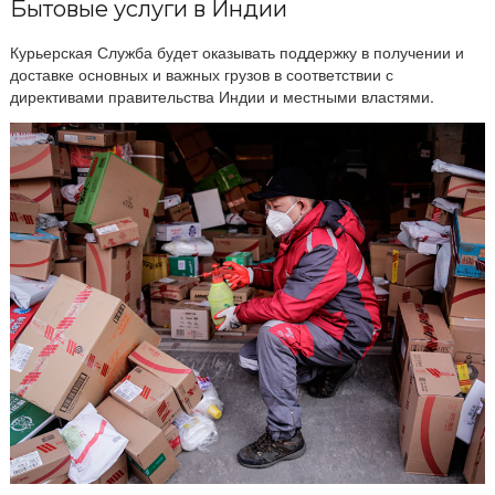
Бытовые услуги в Индии
Курьерская Служба будет оказывать поддержку в получении и
доставке основных и важных грузов в соответствии с
директивами правительства Индии и местными властями.