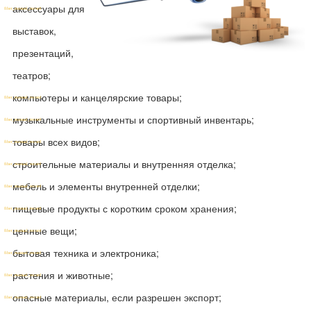
н
аксессуары для
выставок,
презентаций,
театров;
компьютеры и канцелярские товары;
музыкальные инструменты и спортивный инвентарь;
товары всех видов;
строительные материалы и внутренняя отделка;
мебель и элементы внутренней отделки;
пищевые продукты с коротким сроком хранения;
ценные вещи;
бытовая техника и электроника;
растения и животные;
опасные материалы, если разрешен экспорт;