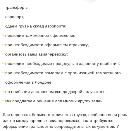
трансфер в
аэропорт;
сдаем груз на склад аэропорта;
проводим таможенное оформление;
при необходимости оформляем страховку;
организовываем авиаперевозку;
проводим необходимые процедуры в аэропорту прибытия;
при необходимости помогаем с организацией таможенного
оформления в Лондоне;
по прибытии доставляем все до дверей получателя;
мы предлагаем решения для многих других задач.
Для перевозки большого количества грузов, особенно если речь
идет о международных авиаперевозках, часто требуются
оформление транспортно сопроводительных документов. У