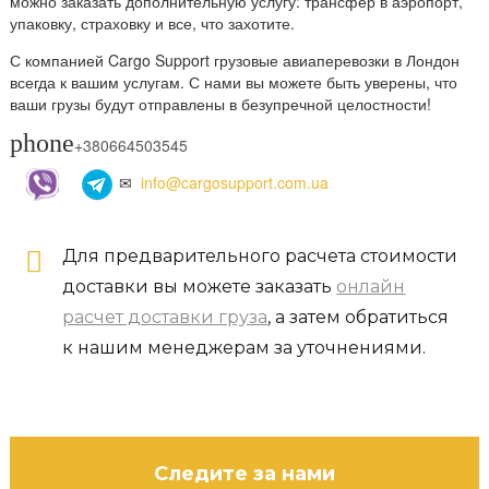
можно заказать дополнительную услугу: трансфер в аэропорт,
упаковку, страховку и все, что захотите.
С компанией Cargo Support грузовые авиаперевозки в Лондон
всегда к вашим услугам. С нами вы можете быть уверены, что
ваши грузы будут отправлены в безупречной целостности!
phone
+380664503545
✉
info@cargosupport.com.ua
Для предварительного расчета стоимости
доставки вы можете заказать
онлайн
расчет доставки груза
, а затем обратиться
к нашим менеджерам за уточнениями.
Следите за нами