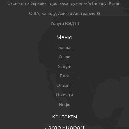
Экспорт из Украины. Доставка грузов из/в Европу, Китай,
США, Канаду, Азию и Австралию ♻
Услуги ВЭД ☑
Меню
Главная
О нас
Услуги
Блог
Отзывы
Новости
Инфо
Контакты
Cargo Support