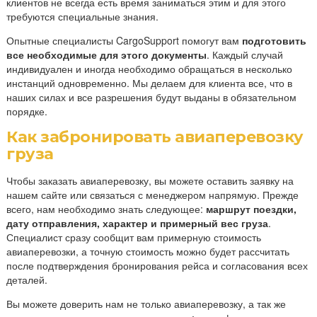
клиентов не всегда есть время заниматься этим и для этого
требуются специальные знания.
Опытные специалисты CargoSupport помогут вам
подготовить
все необходимые для этого документы
. Каждый случай
индивидуален и иногда необходимо обращаться в несколько
инстанций одновременно. Мы делаем для клиента все, что в
наших силах и все разрешения будут выданы в обязательном
порядке.
Как забронировать авиаперевозку
груза
Чтобы заказать авиаперевозку, вы можете оставить заявку на
нашем сайте или связаться с менеджером напрямую. Прежде
всего, нам необходимо знать следующее:
маршрут поездки,
дату отправления, характер и примерный вес груза
.
Специалист сразу сообщит вам примерную стоимость
авиаперевозки, а точную стоимость можно будет рассчитать
после подтверждения бронирования рейса и согласования всех
деталей.
Вы можете доверить нам не только авиаперевозку, а так же