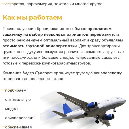
лекарства, парфюмерия, текстиль и многое другое.
Как мы работаем
После получения бронирования мы обычно
предлагаем
заказчику на выбор несколько вариантов перевозки
или
просто рекомендуем оптимальный вариант и сразу объявляем
стоимость грузовой авиаперевозки
. Для транспортировки
грузов по воздуху используются различные самолеты: грузовые
или пассажирские и большие специализированные самолеты
готовые к перевозке крупногабаритных грузов.
Компания
Карго Суппорт
организует грузовую авиаперевозку
от первого до последнего этапа:
подбираем
оптимальную
модель
авиаперевозки;
обеспечиваем