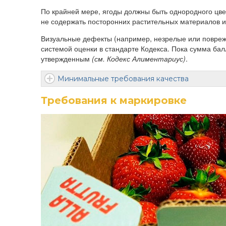
По крайней мере, ягоды должны быть однородного цве
не содержать посторонних растительных материалов и 
Визуальные дефекты (например, незрелые или повреж
системой оценки в стандарте Кодекса. Пока сумма бал
утвержденным
(см. Кодекс Алиментариус)
.
Минимальные требования качества
Требования к маркировке