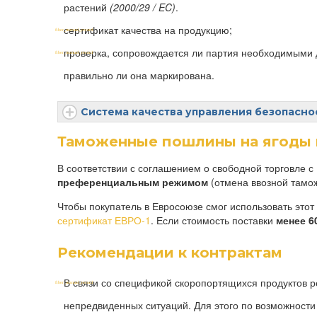
растений
(2000/29 / EC)
.
сертификат качества на продукцию;
проверка, сопровождается ли партия необходимыми
правильно ли она маркирована.
Система качества управления безопасн
Таможенные пошлины на ягоды 
В соответствии с соглашением о свободной торговле с
преференциальным режимом
(отмена ввозной тамож
Чтобы покупатель в Евросоюзе смог использовать этот
сертификат ЕВРО-1
. Если стоимость поставки
менее 6
Рекомендации к контрактам
В связи со спецификой скоропортящихся продуктов р
непредвиденных ситуаций. Для этого по возможности