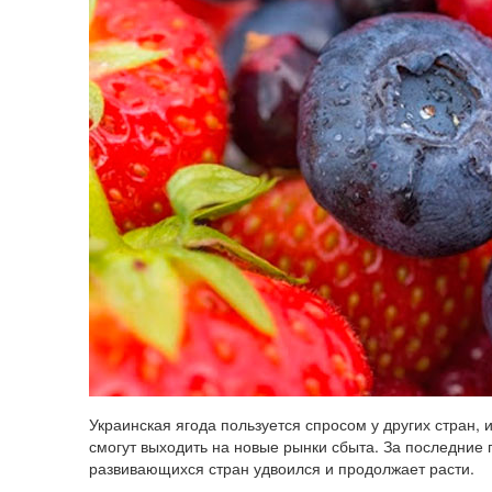
Украинская ягода пользуется спросом у других стран,
смогут выходить на новые рынки сбыта. За последние п
развивающихся стран удвоился и продолжает расти.