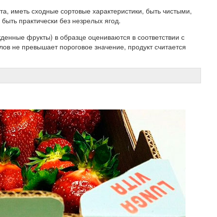
та, иметь сходные сортовые характеристики, быть чистыми,
быть практически без незрелых ягод.
денные фрукты) в образце оцениваются в соответствии с
лов не превышает пороговое значение, продукт считается