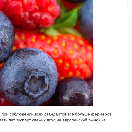
 и при соблюдении всех стандартов все больше фермеров
ять лет экспорт свежих ягод на европейский рынок из