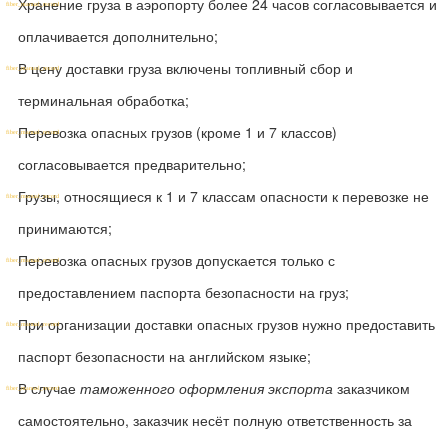
Хранение груза в аэропорту более 24 часов согласовывается и
оплачивается дополнительно;
В цену доставки груза включены топливный сбор и
терминальная обработка;
Перевозка опасных грузов (кроме 1 и 7 классов)
согласовывается предварительно;
Грузы, относящиеся к 1 и 7 классам опасности к перевозке не
принимаются;
Перевозка опасных грузов допускается только с
предоставлением паспорта безопасности на груз;
При организации доставки опасных грузов нужно предоставить
паспорт безопасности на английском языке;
В случае
таможенного оформления экспорта
заказчиком
самостоятельно, заказчик несёт полную ответственность за