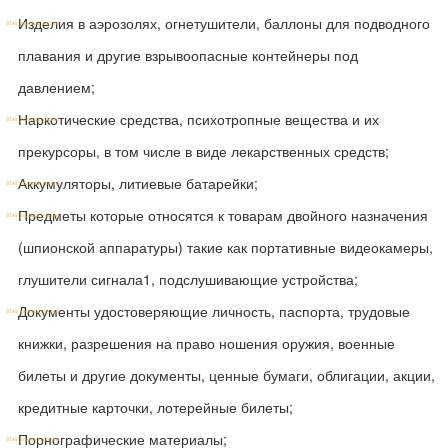
Изделия в аэрозолях, огнетушители, баллоны для подводного
плавания и другие взрывоопасные контейнеры под
давлением;
Наркотические средства, психотропные вещества и их
прекурсоры, в том числе в виде лекарственных средств;
Аккумуляторы, литиевые батарейки;
Предметы которые относятся к товарам двойного назначения
(шпионской аппаратуры) такие как портативные видеокамеры,
глушители сигнала1, подслушивающие устройства;
Документы удостоверяющие личность, паспорта, трудовые
книжки, разрешения на право ношения оружия, военные
билеты и другие документы, ценные бумаги, облигации, акции,
кредитные карточки, лотерейные билеты;
Порнографические материалы;