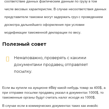
соответствие данных фактическим данным по грузу в том
числе весовых характеристик. В случае несоответствия данных
представители таможни могут задержать груз с проведением
досмотра дальнейшего оформления при условии
модификации таможенной декларации по весу.
Полезный совет
Немаловажно, проверять с какими
документами продавец отправляет
посылку.
Если вы купили на аукционе eBay какой-нибудь товар за 400$, а
при отправке посылки продавец указал в документах 1000$, то
таможенные органы будут считать налог исходя из 1000$.
В случае если в коммерческих документах таких как инвойс