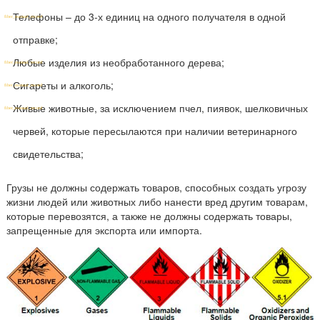
Телефоны – до 3-х единиц на одного получателя в одной
отправке;
Любые изделия из необработанного дерева;
Сигареты и алкоголь;
Живые животные, за исключением пчел, пиявок, шелковичных
червей, которые пересылаются при наличии ветеринарного
свидетельства;
Грузы не должны содержать товаров, способных создать угрозу
жизни людей или животных либо нанести вред другим товарам,
которые перевозятся, а также не должны содержать товары,
запрещенные для экспорта или импорта.