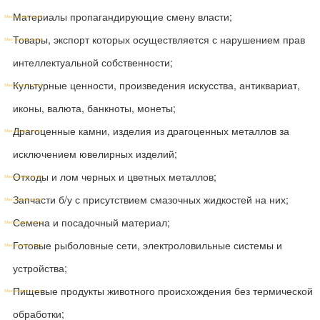
Материалы пропагандирующие смену власти;
Товары, экспорт которых осуществляется с нарушением прав
интеллектуальной собственности;
Культурные ценности, произведения искусства, антиквариат,
иконы, валюта, банкноты, монеты;
Драгоценные камни, изделия из драгоценных металлов за
исключением ювелирных изделий;
Отходы и лом черных и цветных металлов;
Запчасти б/у с присутствием смазочных жидкостей на них;
Семена и посадочный материал;
Готовые рыболовные сети, электроловильные системы и
устройства;
Пищевые продукты животного происхождения без термической
обработки;