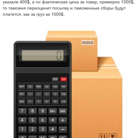
указали 400$, а по фактическая цена за товар, примерно 1000$,
то таможня переоценит посылку и таможенные сборы будут
платится, как за груз за 1000$.