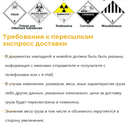
Требования к пересылкам
экспресс доставки
В документах накладной и инвойсе должна быть быть указаны
информация с именами отправителя и получателя с
телефонами или с e-mail;
В случае изменения, размеров, веса, иных характеристик груза
либо других данных, указанных изначально, цена за доставку
груза будет пересмотрена и поменяна;
Значение веса груза в том числе и объемного округляется в
сторону увеличения;