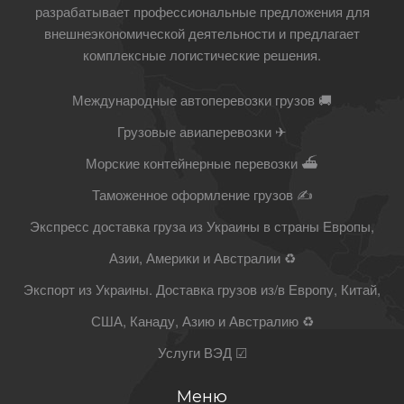
разрабатывает профессиональные предложения для
внешнеэкономической деятельности и предлагает
комплексные логистические решения.
Международные автоперевозки грузов 🚚
Грузовые авиаперевозки ✈
Морские контейнерные перевозки ⛴
Таможенное оформление грузов ✍
Экспресс доставка груза из Украины в страны Европы,
Азии, Америки и Австралии ♻
Экспорт из Украины. Доставка грузов из/в Европу, Китай,
США, Канаду, Азию и Австралию ♻
Услуги ВЭД ☑
Меню