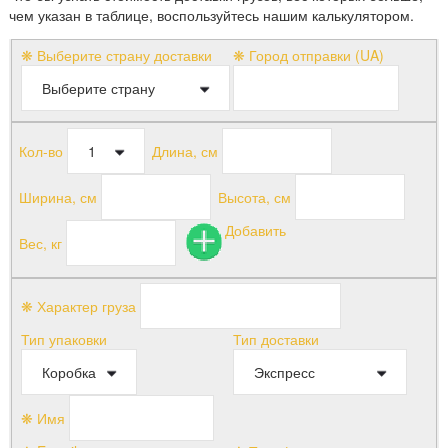
чем указан в таблице, воспользуйтесь нашим калькулятором.
❋ Выберите страну доставки
❋ Город отправки (UA)
Кол-во
Длина, см
Ширина, см
Высота, см
Добавить
Вес, кг
❋ Характер груза
Тип упаковки
Тип доставки
❋ Имя