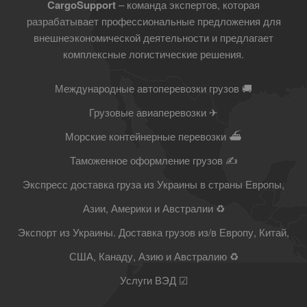
CargoSupport
– команда экспертов, которая
разрабатывает профессиональные предложения для
внешнеэкономической деятельности и предлагает
комплексные логистические решения.
Международные автоперевозки грузов 🚚
Грузовые авиаперевозки ✈
Морские контейнерные перевозки ⛴
Таможенное оформление грузов ✍
Экспресс доставка груза из Украины в страны Европы,
Азии, Америки и Австралии ♻
Экспорт из Украины. Доставка грузов из/в Европу, Китай,
США, Канаду, Азию и Австралию ♻
Услуги ВЭД ☑