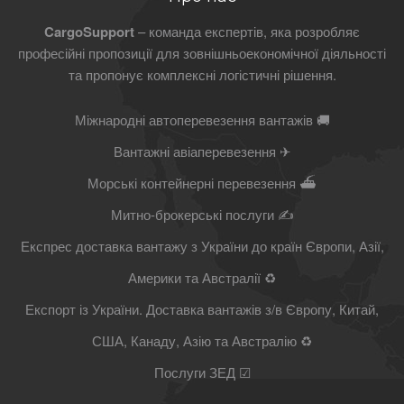
CargoSupport
– команда експертів, яка розробляє
професійні пропозиції для зовнішньоекономічної діяльності
та пропонує комплексні логістичні рішення.
Міжнародні автоперевезення вантажів 🚚
Вантажні авіаперевезення ✈
Морські контейнерні перевезення ⛴
Митно-брокерські послуги ✍
Експрес доставка вантажу з України до країн Європи, Азії,
Америки та Австралії ♻
Експорт із України. Доставка вантажів з/в Європу, Китай,
США, Канаду, Азію та Австралію ♻
Послуги ЗЕД ☑