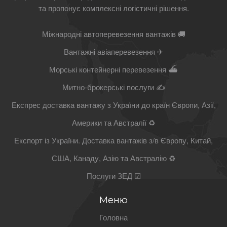
та пропонує комплексні логістичні рішення.
Міжнародні автоперевезення вантажів 🚚
Вантажні авіаперевезення ✈
Морські контейнерні перевезення ⛴
Митно-брокерські послуги ✍
Експрес доставка вантажу з України до країн Європи, Азії,
Америки та Австралії ♻
Експорт із України. Доставка вантажів з/в Європу, Китай,
США, Канаду, Азію та Австралію ♻
Послуги ЗЕД ☑
Меню
Головна