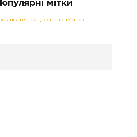
Популярні мітки
оставка в США
доставка з Китаю